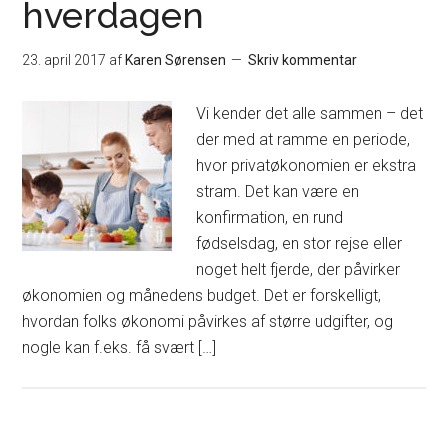
hverdagen
23. april 2017
af
Karen Sørensen
Skriv kommentar
Vi kender det alle sammen – det
der med at ramme en periode,
hvor privatøkonomien er ekstra
stram. Det kan være en
konfirmation, en rund
fødselsdag, en stor rejse eller
noget helt fjerde, der påvirker
økonomien og månedens budget. Det er forskelligt,
hvordan folks økonomi påvirkes af større udgifter, og
nogle kan f.eks. få svært […]