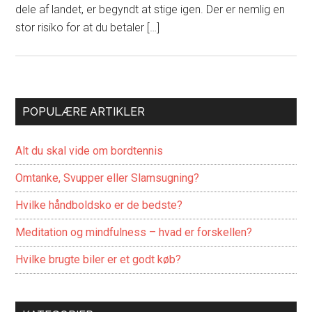
dele af landet, er begyndt at stige igen. Der er nemlig en
stor risiko for at du betaler […]
POPULÆRE ARTIKLER
Alt du skal vide om bordtennis
Omtanke, Svupper eller Slamsugning?
Hvilke håndboldsko er de bedste?
Meditation og mindfulness – hvad er forskellen?
Hvilke brugte biler er et godt køb?