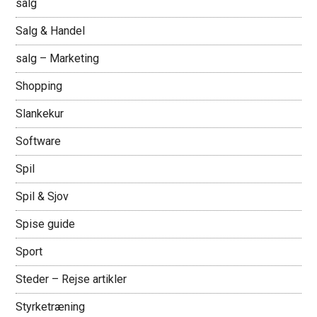
salg
Salg & Handel
salg – Marketing
Shopping
Slankekur
Software
Spil
Spil & Sjov
Spise guide
Sport
Steder – Rejse artikler
Styrketræning