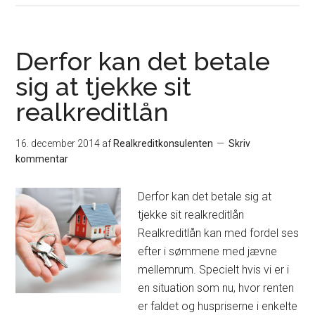
Derfor kan det betale
sig at tjekke sit
realkreditlån
16. december 2014
af
Realkreditkonsulenten
Skriv
kommentar
Derfor kan det betale sig at
tjekke sit realkreditlån
Realkreditlån kan med fordel ses
efter i sømmene med jævne
mellemrum. Specielt hvis vi er i
en situation som nu, hvor renten
er faldet og huspriserne i enkelte