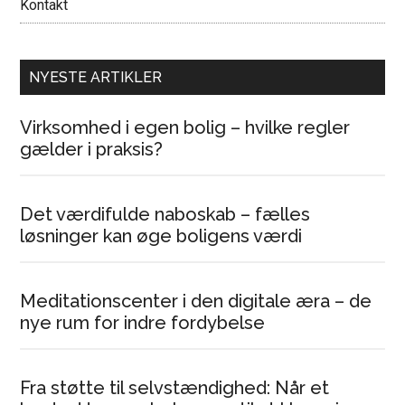
Kontakt
NYESTE ARTIKLER
Virksomhed i egen bolig – hvilke regler
gælder i praksis?
Det værdifulde naboskab – fælles
løsninger kan øge boligens værdi
Meditationscenter i den digitale æra – de
nye rum for indre fordybelse
Fra støtte til selvstændighed: Når et