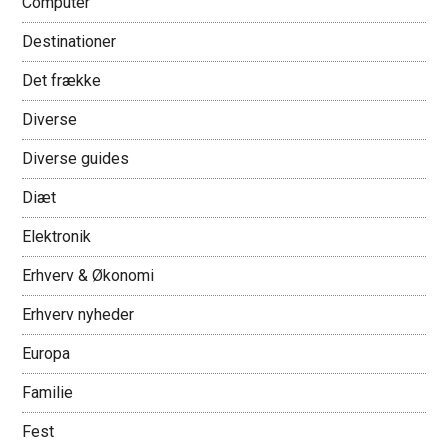
Computer
Destinationer
Det frække
Diverse
Diverse guides
Diæt
Elektronik
Erhverv & Økonomi
Erhverv nyheder
Europa
Familie
Fest