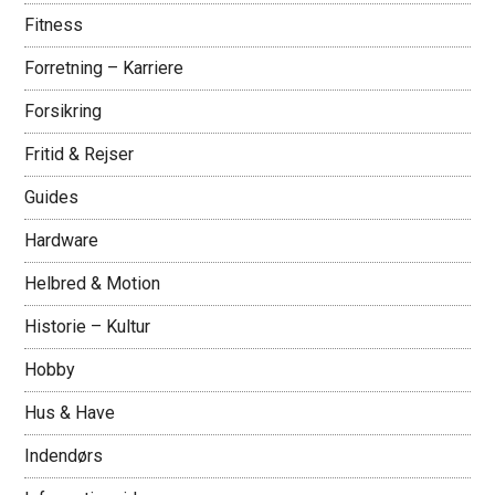
Fitness
Forretning – Karriere
Forsikring
Fritid & Rejser
Guides
Hardware
Helbred & Motion
Historie – Kultur
Hobby
Hus & Have
Indendørs