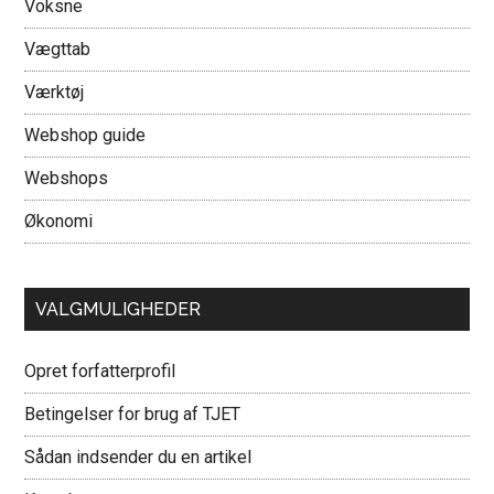
Voksne
Vægttab
Værktøj
Webshop guide
Webshops
Økonomi
VALGMULIGHEDER
Opret forfatterprofil
Betingelser for brug af TJET
Sådan indsender du en artikel