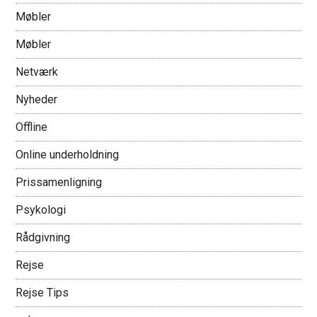
Møbler
Møbler
Netværk
Nyheder
Offline
Online underholdning
Prissamenligning
Psykologi
Rådgivning
Rejse
Rejse Tips