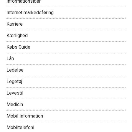
Informationsider
Internet markedsføring
Karriere
Kærlighed
Købs Guide
Lån
Ledelse
Legetøj
Levestil
Medicin
Mobil Information
Mobiltelefoni