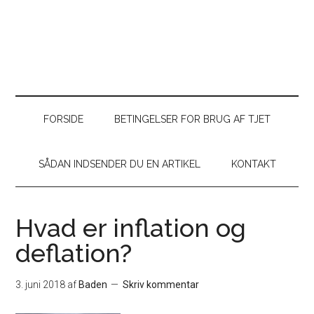
FORSIDE
BETINGELSER FOR BRUG AF TJET
SÅDAN INDSENDER DU EN ARTIKEL
KONTAKT
Hvad er inflation og
deflation?
3. juni 2018
af
Baden
Skriv kommentar