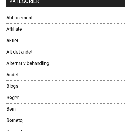
KATEGORIER
Abbonement
Affiliate
Aktier
Alt det andet
Alternativ behandling
Andet
Blogs
Bøger
Børn
Børnetøj