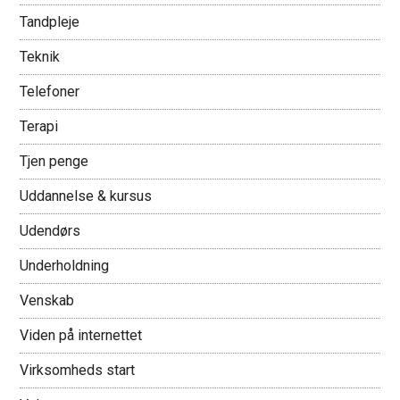
Tandpleje
Teknik
Telefoner
Terapi
Tjen penge
Uddannelse & kursus
Udendørs
Underholdning
Venskab
Viden på internettet
Virksomheds start